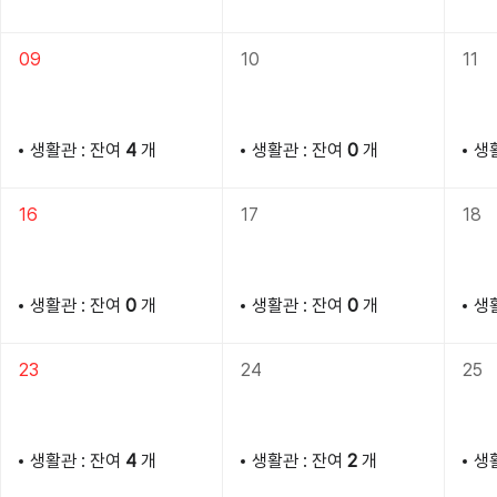
09
10
11
생활관 : 잔여
4
개
생활관 : 잔여
0
개
생
16
17
18
생활관 : 잔여
0
개
생활관 : 잔여
0
개
생
23
24
25
생활관 : 잔여
4
개
생활관 : 잔여
2
개
생