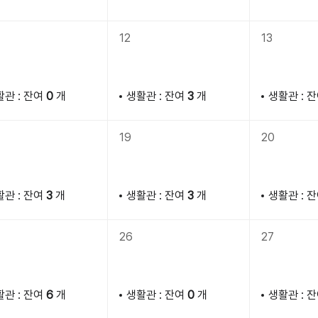
12
13
활관 : 잔여
0
개
생활관 : 잔여
3
개
생활관 : 
19
20
활관 : 잔여
3
개
생활관 : 잔여
3
개
생활관 : 
26
27
활관 : 잔여
6
개
생활관 : 잔여
0
개
생활관 : 