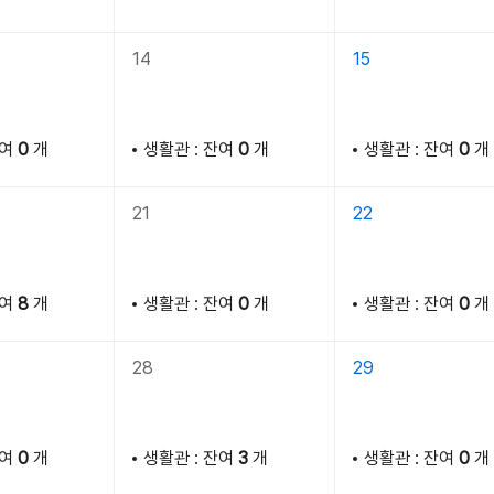
14
15
잔여
0
개
생활관 : 잔여
0
개
생활관 : 잔여
0
개
21
22
잔여
8
개
생활관 : 잔여
0
개
생활관 : 잔여
0
개
28
29
잔여
0
개
생활관 : 잔여
3
개
생활관 : 잔여
0
개