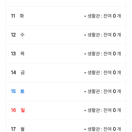
11
화
생활관 : 잔여
0
개
12
수
생활관 : 잔여
0
개
13
목
생활관 : 잔여
0
개
14
금
생활관 : 잔여
0
개
15
토
생활관 : 잔여
0
개
16
일
생활관 : 잔여
0
개
17
월
생활관 : 잔여
0
개