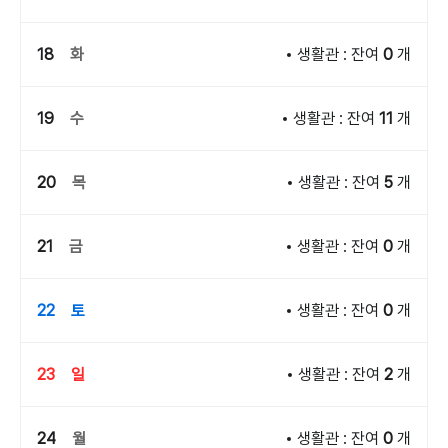
18
화
생활관 : 잔여
0
개
19
수
생활관 : 잔여
11
개
20
목
생활관 : 잔여
5
개
21
금
생활관 : 잔여
0
개
22
토
생활관 : 잔여
0
개
23
일
생활관 : 잔여
2
개
24
월
생활관 : 잔여
0
개