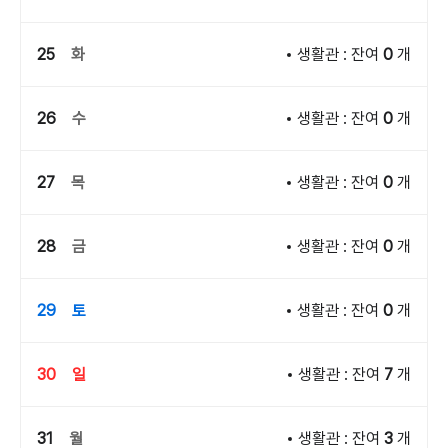
25
화
생활관 : 잔여
0
개
26
수
생활관 : 잔여
0
개
27
목
생활관 : 잔여
0
개
28
금
생활관 : 잔여
0
개
29
토
생활관 : 잔여
0
개
30
일
생활관 : 잔여
7
개
31
월
생활관 : 잔여
3
개