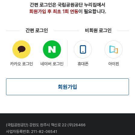
간편 로그인은 국립공원공단 누리집에서
회원가입 후 최초 1회 연동
이 필요합니다.
간편 로그인
비회원 로그인
카카오 로그인
네이버 로그인
휴대폰
아이핀
회원가입
(국립공원공단) 강원도 원주시 혁신로 22 (우)26466
사업자등록번호: 211-82-06541