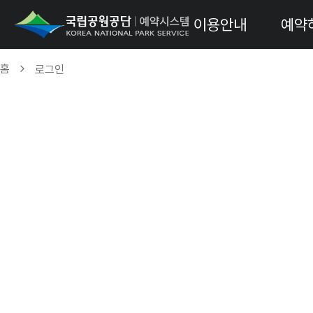
이용안내
예약
홈
로그인