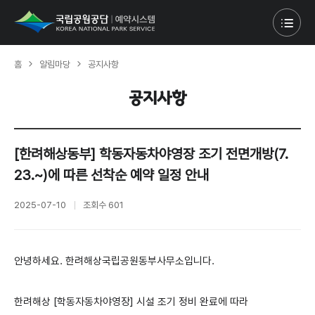
홈
알림마당
공지사항
공지사항
[한려해상동부] 학동자동차야영장 조기 전면개방(7.
23.~)에 따른 선착순 예약 일정 안내
2025-07-10
조회수
601
안녕하세요. 한려해상국립공원동부사무소입니다.
한려해상 [학동자동차야영장]
시설 조기 정비 완료에 따라