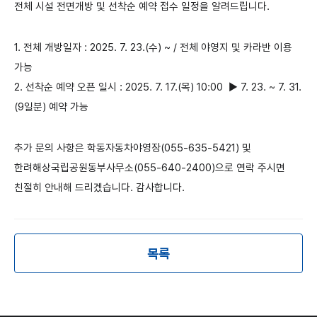
전체 시설 전면개방 및 선착순 예약 접수 일정
을 알려드립니다.
1. 전체 개방일자
: 2025. 7. 23.(수) ~ / 전체 야영지 및 카라반 이용
가능
2. 선착순 예약 오픈 일시
: 2025. 7. 17.(목) 10:00
▶ 7. 23. ~ 7. 31.
(9일분) 예약 가능
추가 문의 사항은
학동자동차야영장(055-635-5421) 및
한려해상국립공원동부사무소(055-640-2400)
으로 연락 주시면
친절히 안내해 드리겠습니다. 감사합니
다.
목록