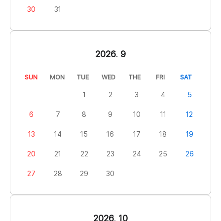
30
31
2026
.
9
SUN
MON
TUE
WED
THE
FRI
SAT
1
2
3
4
5
6
7
8
9
10
11
12
13
14
15
16
17
18
19
20
21
22
23
24
25
26
27
28
29
30
2026
.
10