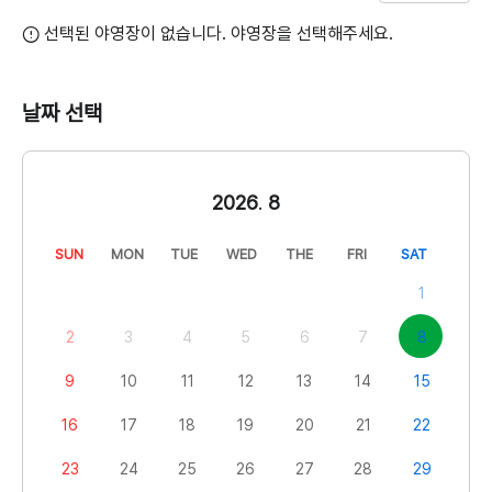
선택된 야영장이 없습니다. 야영장을 선택해주세요.
날짜 선택
2026
.
8
SUN
MON
TUE
WED
THE
FRI
SAT
1
2
3
4
5
6
7
8
9
10
11
12
13
14
15
16
17
18
19
20
21
22
23
24
25
26
27
28
29