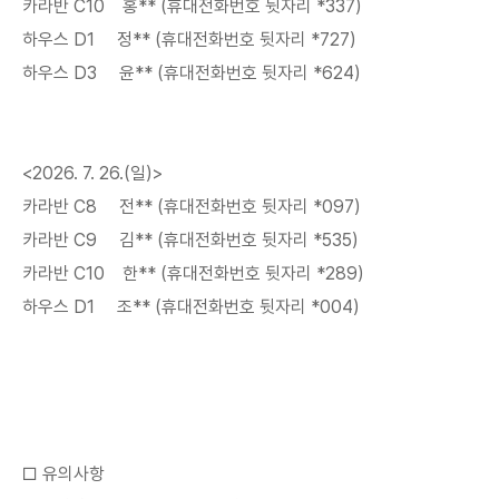
카라반 C10 홍** (휴대전화번호 뒷자리 *337)
하우스 D1 정** (휴대전화번호 뒷자리 *727)
하우스 D3 윤** (휴대전화번호 뒷자리 *624)
<2026. 7. 26.(일)>
카라반 C8 전** (휴대전화번호 뒷자리 *097)
카라반 C9 김** (휴대전화번호 뒷자리 *535)
카라반 C10 한** (휴대전화번호 뒷자리 *289)
하우스 D1 조** (휴대전화번호 뒷자리 *004)
□ 유의사항