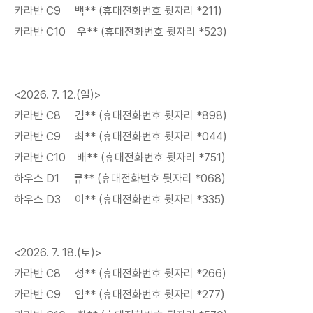
카라반 C9 백** (휴대전화번호 뒷자리 *211)
카라반 C10 우** (휴대전화번호 뒷자리 *523)
<2026. 7. 12.(일)>
카라반 C8 김** (휴대전화번호 뒷자리 *898)
카라반 C9 최** (휴대전화번호 뒷자리 *044)
카라반 C10 배** (휴대전화번호 뒷자리 *751)
하우스 D1 류** (휴대전화번호 뒷자리 *068)
하우스 D3 이** (휴대전화번호 뒷자리 *335)
<2026. 7. 18.(토)>
카라반 C8 성** (휴대전화번호 뒷자리 *266)
카라반 C9 임** (휴대전화번호 뒷자리 *277)