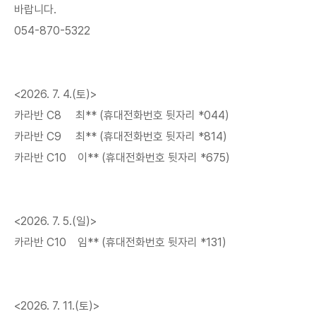
바랍니다.
054-870-5322
<2026. 7. 4.(토)>
카라반 C8 최** (휴대전화번호 뒷자리 *044)
카라반 C9 최** (휴대전화번호 뒷자리 *814)
카라반 C10 이** (휴대전화번호 뒷자리 *675)
<2026. 7. 5.(일)>
카라반 C10 임** (휴대전화번호 뒷자리 *131)
<2026. 7. 11.(토)>