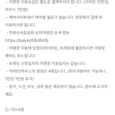
- 야영장 이용요금은 별도로 결제하셔야 합니다. (카라반 10만원,
하우스 7만원)
- 예약사이트에서 예약할 필요가 없습니다. 현장에서 결제 후
이용하시면 됩니다.
- 주왕산국립공원 상의야영장 상세 정보
https://buly.kr/6Bz6mSj
- 야영장 이용에 당첨되었더라도, 트레킹에 불참하시면 야영장
예약도 취소됩니다.
- 트레킹 신청일자와 야영장 이용일자는 같습니다.
- 카라반/하우스의 정원은 4명입니다. (최대 6명까지 가능하나,
1인당 1만원 추가)
- 침구, 수건, 비누, 샴푸 등은 제공하지 않습니다. 준비해 오셔야
해요.
□ 기타사항