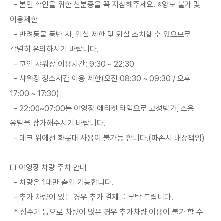
- 본인 확인을 위한 신분증을 꼭 지참해주세요. ※양도 불가 및
이용제한
- 반려동물 동반 시, 입실 제한 및 퇴실 조치할 수 있으므로
각별히 유의하시기 바랍니다.
- 코인 샤워장 이용시간: 9:30 ~ 22:30
- 샤워장 청소시간 이용 제한(오전 08:30 ~ 09:30 / 오후
17:00 ~ 17:30)
- 22:00~07:00는 야영장 에티켓 타임으로 고성방가, 소음
유발을 삼가해주시기 바랍니다.
- 데크 위에선 화롯대 사용이 불가능 합니다.(파손시 배상책임)
□ 야영장 차량 주차 안내
- 차량은 1대만 출입 가능합니다.
- 추가 차량이 있는 경우 추가 결제를 부탁 드립니다.
* 성수기 등으로 차량이 많은 경우 추가차량 이용이 불가 할 수