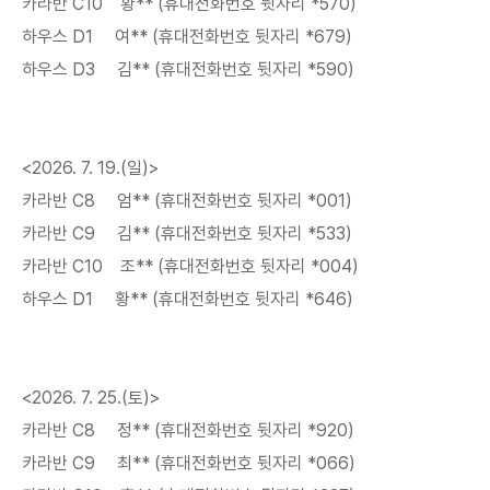
카라반 C10 황** (휴대전화번호 뒷자리 *570)
하우스 D1 여** (휴대전화번호 뒷자리 *679)
하우스 D3 김** (휴대전화번호 뒷자리 *590)
<2026. 7. 19.(일)>
카라반 C8 엄** (휴대전화번호 뒷자리 *001)
카라반 C9 김** (휴대전화번호 뒷자리 *533)
카라반 C10 조** (휴대전화번호 뒷자리 *004)
하우스 D1 황** (휴대전화번호 뒷자리 *646)
<2026. 7. 25.(토)>
카라반 C8 정** (휴대전화번호 뒷자리 *920)
카라반 C9 최** (휴대전화번호 뒷자리 *066)