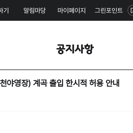
하기
알림마당
마이페이지
그린포인트
공지사항
천야영장) 계곡 출입 한시적 허용 안내