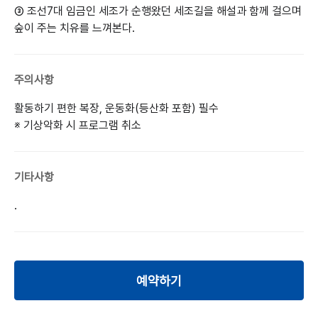
③ 조선7대 임금인 세조가 순행왔던 세조길을 해설과 함께 걸으며
숲이 주는 치유를 느껴본다.
주의사항
활동하기 편한 복장, 운동화(등산화 포함) 필수
※ 기상악화 시 프로그램 취소
기타사항
.
예약하기