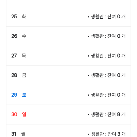
25
화
생활관 : 잔여
0
개
26
수
생활관 : 잔여
0
개
27
목
생활관 : 잔여
0
개
28
금
생활관 : 잔여
0
개
29
토
생활관 : 잔여
0
개
30
일
생활관 : 잔여
8
개
31
월
생활관 : 잔여
3
개