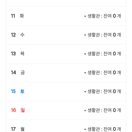
11
화
생활관 : 잔여
0
개
12
수
생활관 : 잔여
0
개
13
목
생활관 : 잔여
0
개
14
금
생활관 : 잔여
0
개
15
토
생활관 : 잔여
0
개
16
일
생활관 : 잔여
0
개
17
월
생활관 : 잔여
0
개