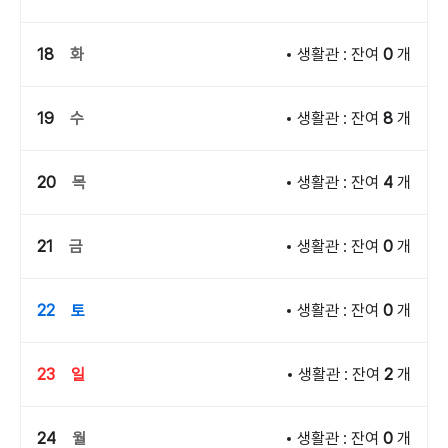
18
화
생활관 : 잔여
0
개
19
수
생활관 : 잔여
8
개
20
목
생활관 : 잔여
4
개
21
금
생활관 : 잔여
0
개
22
토
생활관 : 잔여
0
개
23
일
생활관 : 잔여
2
개
24
월
생활관 : 잔여
0
개